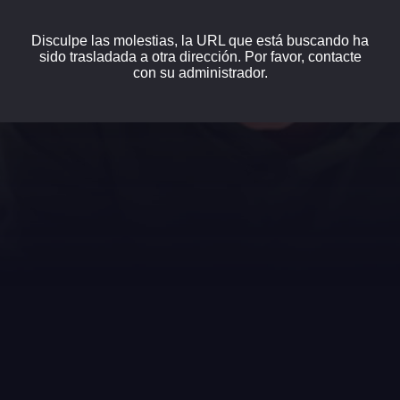
Disculpe las molestias, la URL que está buscando ha
sido trasladada a otra dirección. Por favor, contacte
con su administrador.